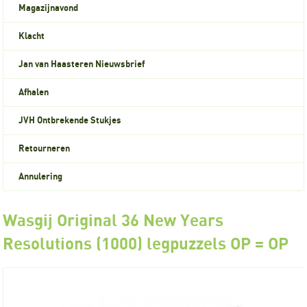
Magazijnavond
Klacht
Jan van Haasteren Nieuwsbrief
Afhalen
JVH Ontbrekende Stukjes
Retourneren
Annulering
Wasgij Original 36 New Years
Resolutions (1000) legpuzzels OP = OP