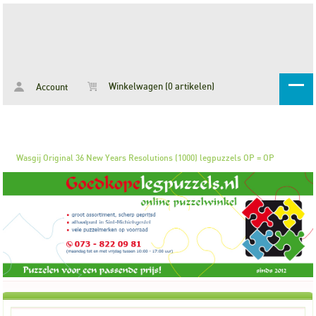
Winkelwagen (0 artikelen)
Account
Wasgij Original 36 New Years Resolutions (1000) legpuzzels OP = OP