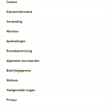
Contact
Klanteninformatie
Verzending
Markten
Aanbiedingen
Routebeschrijving
Algemene voorwaarden
Bedrijfsgegevens
Welkom
Veelgestelde vragen
Privacy