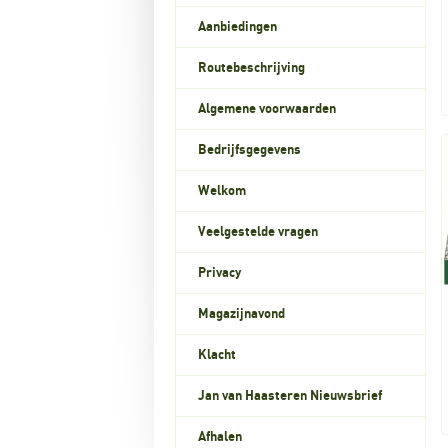
Aanbiedingen
Routebeschrijving
Algemene voorwaarden
Bedrijfsgegevens
Welkom
Veelgestelde vragen
Privacy
Magazijnavond
Klacht
Jan van Haasteren Nieuwsbrief
Afhalen