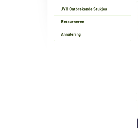
JVH Ontbrekende Stukjes
Retourneren
Annulering