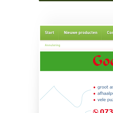
Start
Nieuwe producten
Co
Annulering