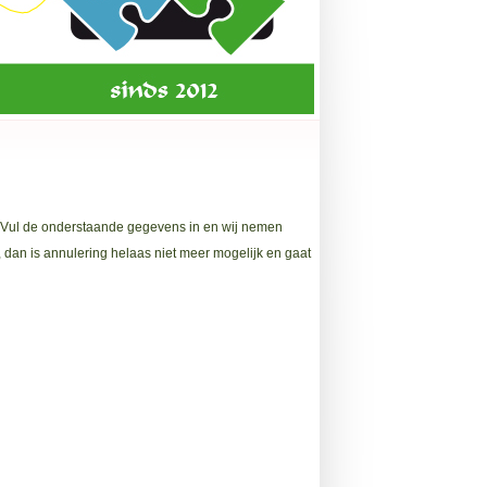
en. Vul de onderstaande gegevens in en wij nemen
, dan is annulering helaas niet meer mogelijk en gaat