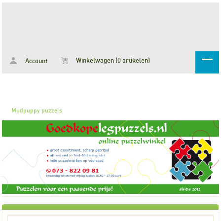
Winkelwagen (0 artikelen)
Account
Mudpuppy puzzels