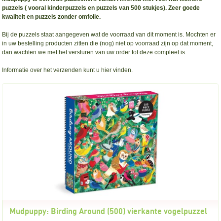
puzzels ( vooral kinderpuzzels en puzzels van 500 stukjes). Zeer goede
kwaliteit en puzzels zonder omfolie.
Bij de puzzels staat aangegeven wat de voorraad van dit moment is. Mochten er
in uw bestelling producten zitten die (nog) niet op voorraad zijn op dat moment,
dan wachten we met het versturen van uw order tot deze compleet is.
Informatie over het verzenden
kunt u hier vinden.
Mudpuppy: Birding Around (500) vierkante vogelpuzzel