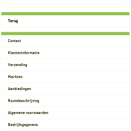
Terug
Contact
Klanteninformatie
Verzending
Markten
Aanbiedingen
Routebeschrijving
Algemene voorwaarden
Bedrijfsgegevens