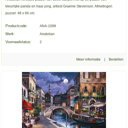
kleurrijke panda en haar jong, artiest Graeme Stevenson. Afmetingen
puzzel: 48 x 66 cm.
Productcode:
ANA-1099
Merk:
Anatolian
Voorraadstatus:
2
Meer informatie
|