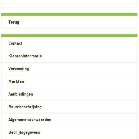
Terug
Contact
Klanteninformatie
Verzending
Markten
Aanbiedingen
Routebeschrijving
Algemene voorwaarden
Bedrijfsgegevens