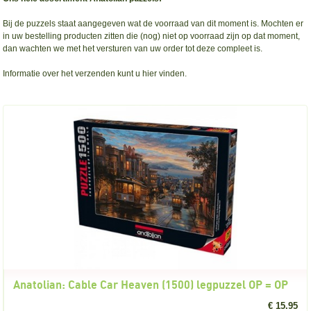
Bij de puzzels staat aangegeven wat de voorraad van dit moment is. Mochten er
in uw bestelling producten zitten die (nog) niet op voorraad zijn op dat moment,
dan wachten we met het versturen van uw order tot deze compleet is.
Informatie over het verzenden
kunt u hier vinden.
Anatolian: Cable Car Heaven (1500) legpuzzel OP = OP
€ 15.95