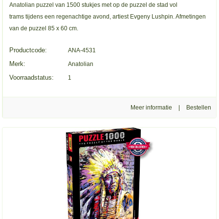
Anatolian puzzel van 1500 stukjes met op de puzzel de stad vol
trams tijdens een regenachtige avond, artiest Evgeny Lushpin. Afmetingen
van de puzzel 85 x 60 cm.
Productcode:
ANA-4531
Merk:
Anatolian
Voorraadstatus:
1
Meer informatie
|