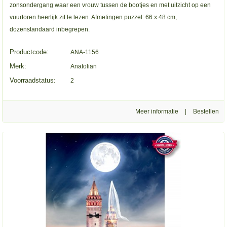
zonsondergang waar een vrouw tussen de bootjes en met uitzicht op een
vuurtoren heerlijk zit te lezen. Afmetingen puzzel: 66 x 48 cm,
dozenstandaard inbegrepen.
Productcode:
ANA-1156
Merk:
Anatolian
Voorraadstatus:
2
Meer informatie
|