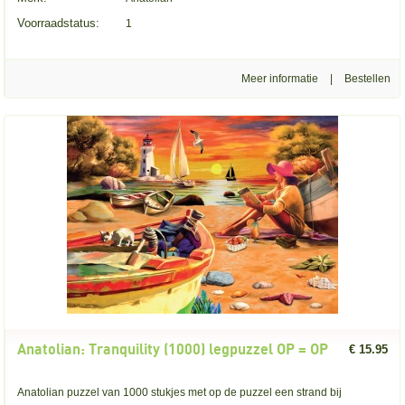
Voorraadstatus:
1
Meer informatie
|
Anatolian: Tranquility (1000) legpuzzel OP = OP
€ 15.95
Anatolian puzzel van 1000 stukjes met op de puzzel een strand bij