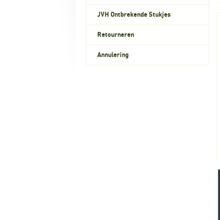
JVH Ontbrekende Stukjes
Retourneren
Annulering