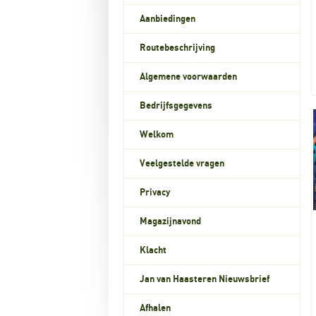
Aanbiedingen
Routebeschrijving
Algemene voorwaarden
Bedrijfsgegevens
Welkom
Veelgestelde vragen
Privacy
Magazijnavond
Klacht
Jan van Haasteren Nieuwsbrief
Afhalen