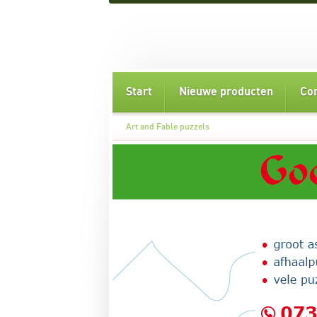
Start
Nieuwe producten
Co
Art and Fable puzzels