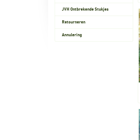
JVH Ontbrekende Stukjes
Retourneren
Annulering