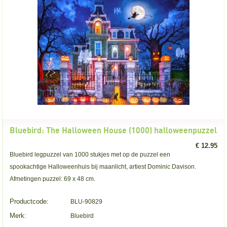
Bluebird: The Halloween House (1000) halloweenpuzzel
€ 12.95
Bluebird legpuzzel van 1000 stukjes met op de puzzel een
spookachtige Halloweenhuis bij maanlicht, artiest Dominic Davison.
Afmetingen puzzel: 69 x 48 cm.
Productcode:
BLU-90829
Merk:
Bluebird