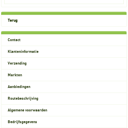
Terug
Contact
Klanteninformatie
Verzending
Markten
Aanbiedingen
Routebeschrijving
Algemene voorwaarden
Bedrijfsgegevens