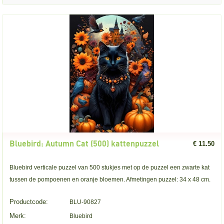
Bluebird: Autumn Cat (500) kattenpuzzel
€ 11.50
Bluebird verticale puzzel van 500 stukjes met op de puzzel een zwarte kat
tussen de pompoenen en oranje bloemen. Afmetingen puzzel: 34 x 48 cm.
Productcode:
BLU-90827
Merk:
Bluebird