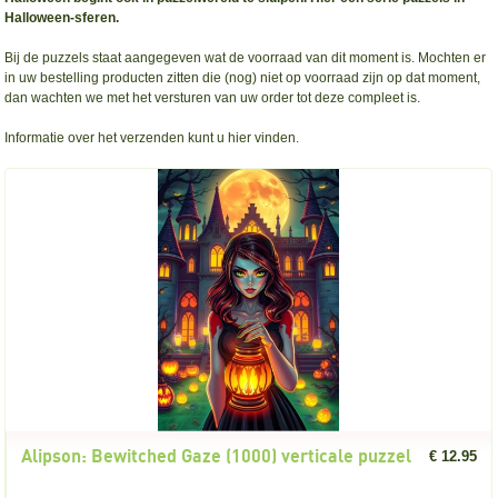
Halloween-sferen.
Bij de puzzels staat aangegeven wat de voorraad van dit moment is. Mochten er
in uw bestelling producten zitten die (nog) niet op voorraad zijn op dat moment,
dan wachten we met het versturen van uw order tot deze compleet is.
Informatie over het verzenden
kunt u hier vinden.
Alipson: Bewitched Gaze (1000) verticale puzzel
€ 12.95