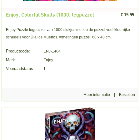
Enjoy: Colorful Skulls (1000) legpuzzel
€ 15.95
Enjoy Puzzle legpuzzel van 1000 stukjes met op de puzzel veel kleurrijke
schedels voor Dia los Muertos. Afmetingen puzzel: 68 x 48 cm.
Productcode:
ENJ-1464
Merk:
Enjoy
Voorraadstatus:
1
Meer informatie
|