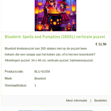
Bluebird: Spells and Pumpkins (300XL) verticale puzzel
€ 11.50
Bluebird kinderpuzzel van 300 stukjes met op de puzzel twee
heksen die een soepje aan het koken zijn, of is het een toverdrank?
Afmetingen puzzel: 34 x 48 cm, verticale puzzel, halloweenpuzzel.
Productcode:
BLU-91058
Merk:
Bluebird
Voorraadstatus:
1
Meer informatie
|