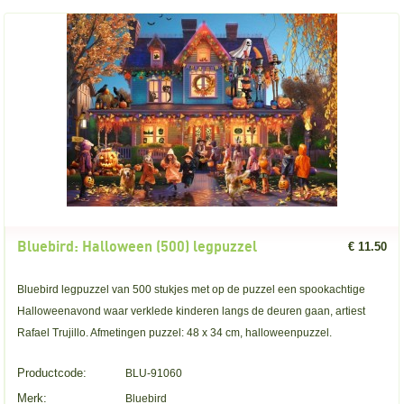
Bluebird: Halloween (500) legpuzzel
€ 11.50
Bluebird legpuzzel van 500 stukjes met op de puzzel een spookachtige
Halloweenavond waar verklede kinderen langs de deuren gaan, artiest
Rafael Trujillo. Afmetingen puzzel: 48 x 34 cm, halloweenpuzzel.
Productcode:
BLU-91060
Merk:
Bluebird