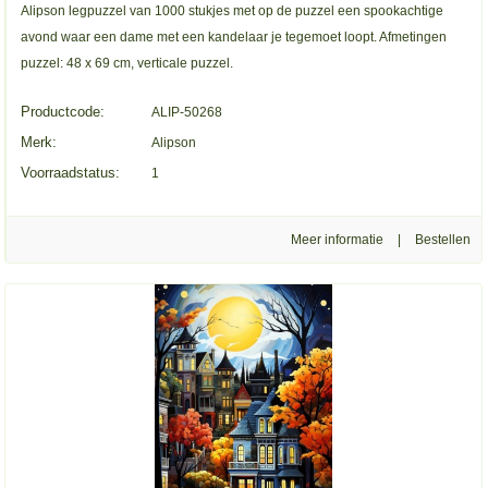
Alipson legpuzzel van 1000 stukjes met op de puzzel een spookachtige
avond waar een dame met een kandelaar je tegemoet loopt. Afmetingen
puzzel: 48 x 69 cm, verticale puzzel.
Productcode:
ALIP-50268
Merk:
Alipson
Voorraadstatus:
1
Meer informatie
|