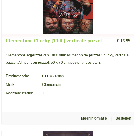
Clementoni: Chucky (1000) verticale puzzel
€ 13.95
Clementoni legpuzzel van 1000 stukjes met op de puzzel Chucky, verticale
puzzel. Afmetingen puzzel: 50 x 70 cm, poster bijgesloten.
Productcode:
CLEM-37099
Merk:
Clementoni
Voorraadstatus:
1
Meer informatie
|