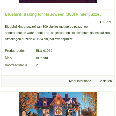
Bluebird: Baking for Halloween (300) kinderpuzzel
€ 10.95
Bluebird kinderpuzzel van 300 stukjes met op de puzzel een
spooky keuken waar hondjes en katjes samen Halloweentraktaties bakken.
Afmetingen puzzel: 48 x 34 cm, halloweenpuzzel.
Productcode:
BLU-91059
Merk:
Bluebird
Voorraadstatus:
2
Meer informatie
|