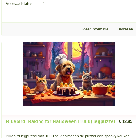
Voorraadstatus:
1
Meer informatie
|
Bluebird: Baking for Halloween (1000) legpuzzel
€ 12.95
Bluebird legpuzzel van 1000 stukjes met op de puzzel een spooky keuken