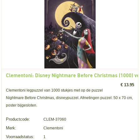
Clementoni: Disney Nightmare Before Christmas (1000) ve
€ 13.95
Clementoni legpuzzel van 1000 stukjes met op de puzzel
Nightmare Before Christmas, disneypuzzel. Afmetingen puzzel: 50 x 70 cm,
poster bijgesloten.
Productcode:
CLEM-37060
Merk:
Clementoni
Voorraadstatus:
1