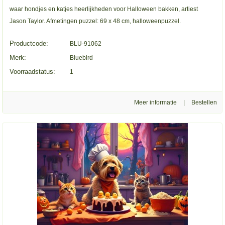
waar hondjes en katjes heerlijkheden voor Halloween bakken, artiest
Jason Taylor. Afmetingen puzzel: 69 x 48 cm, halloweenpuzzel.
Productcode:
BLU-91062
Merk:
Bluebird
Voorraadstatus:
1
Meer informatie
|