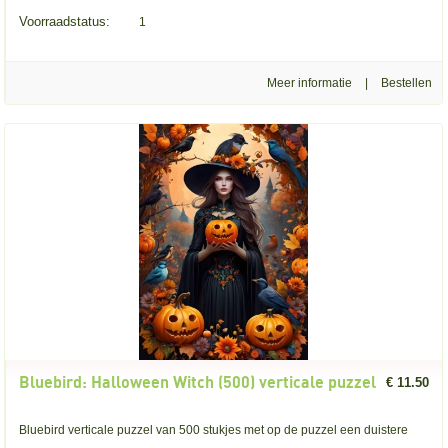
Voorraadstatus:
1
Meer informatie
|
Bluebird: Halloween Witch (500) verticale puzzel
€ 11.50
Bluebird verticale puzzel van 500 stukjes met op de puzzel een duistere