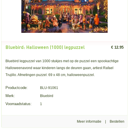
Bluebird: Halloween (1000) legpuzzel
€ 12.95
Bluebird legpuzzel van 1000 stukjes met op de puzzel een spookachtige
Halloweenavond waar kinderen langs de deuren gaan, artiest Rafael
Trujillo. Afmetingen puzzel: 69 x 48 cm, halloweenpuzzel.
Productcode:
BLU-91061
Merk:
Bluebird
Voorraadstatus:
1
Meer informatie
|