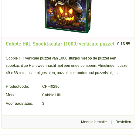
Cobble Hill: Spooktacular (1000) verticale puzzel
€ 16.95
Cobble Hill verticale puzzel van 1000 stukjes met op de puzzel een
spookachtige Halloweennacht met een enge pompoen. Afmetingen puzzel:
49 x 68 cm, poster bijgesloten, puzzel met random cut puzzelstukjes.
Productcode:
CH-40296
Merk:
Cobble Hill
Voorraadstatus:
3
Meer informatie
|