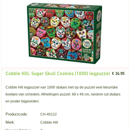
Cobble Hill: Sugar Skull Cookies (1000) legpuzzel
€ 16.95
Cobble Hill legpuzzel van 1000 stukjes met op de puzzel veel kleurrijke
koekjes van schedels. Afmetingen puzzel: 68 x 49 cm, random cut stukjes
en poster bijgesloten.
Productcode:
CH-40122
Merk:
Cobble Hill