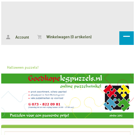
Winkelwagen (0 artikelen)
Account
Halloween puzzels!