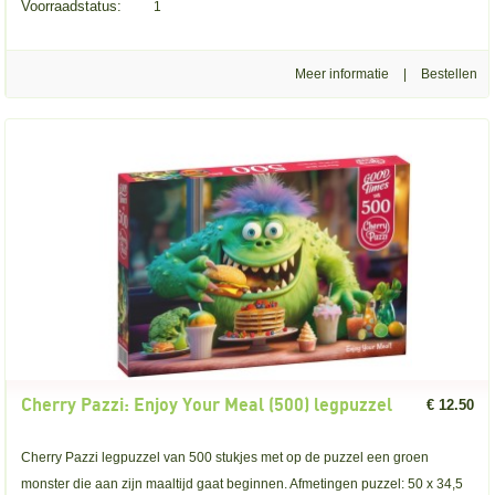
Voorraadstatus:
1
Meer informatie
|
Cherry Pazzi: Enjoy Your Meal (500) legpuzzel
€ 12.50
Cherry Pazzi legpuzzel van 500 stukjes met op de puzzel een groen
monster die aan zijn maaltijd gaat beginnen. Afmetingen puzzel: 50 x 34,5