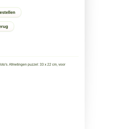
erug
oto's. Afmetingen puzzel: 33 x 22 cm, voor