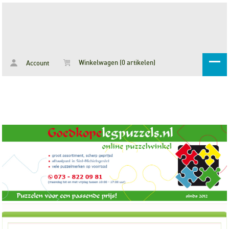
Winkelwagen (0 artikelen)
Account