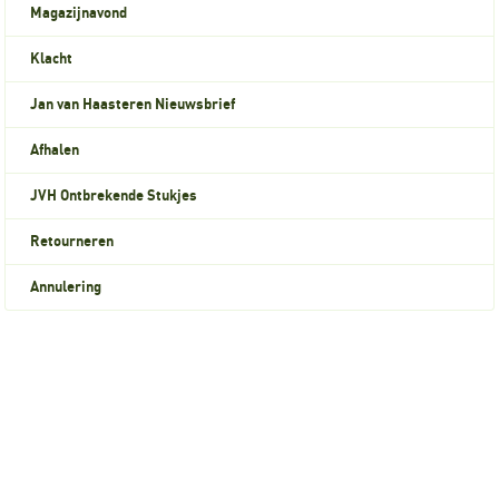
Magazijnavond
Klacht
Jan van Haasteren Nieuwsbrief
Afhalen
JVH Ontbrekende Stukjes
Retourneren
Annulering