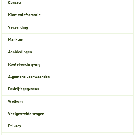
Contact
Klanteninformatie
Verzending
Markten
Aanbiedingen
Routebeschrijving
Algemene voorwaarden
Bedrijfsgegevens
Welkom
Veelgestelde vragen
Privacy