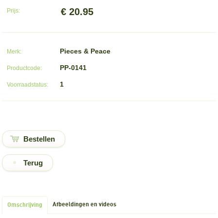
€ 20.95
Prijs:
Pieces & Peace
Merk:
PP-0141
Productcode:
1
Voorraadstatus:
Terug
Afbeeldingen en videos
Omschrijving