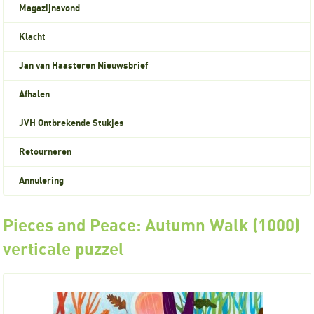
Magazijnavond
Klacht
Jan van Haasteren Nieuwsbrief
Afhalen
JVH Ontbrekende Stukjes
Retourneren
Annulering
Pieces and Peace: Autumn Walk (1000)
verticale puzzel