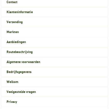
Contact
Klanteninformatie
Verzending
Markten
Aanbiedingen
Routebeschrijving
Algemene voorwaarden
Bedrijfsgegevens
Welkom
Veelgestelde vragen
Privacy