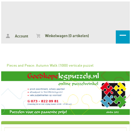
Winkelwagen (0 artikelen)
Account
Pieces and Peace: Autumn Walk (1000) verticale puzzel