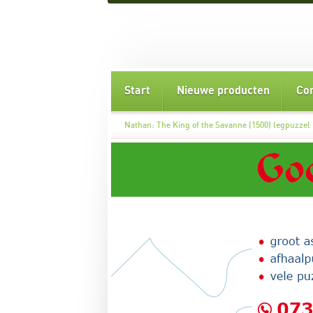
Start
Nieuwe producten
Co
Nathan: The King of the Savanne (1500) legpuzzel