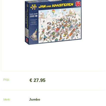
€ 27.95
Prijs:
Jumbo
Merk: