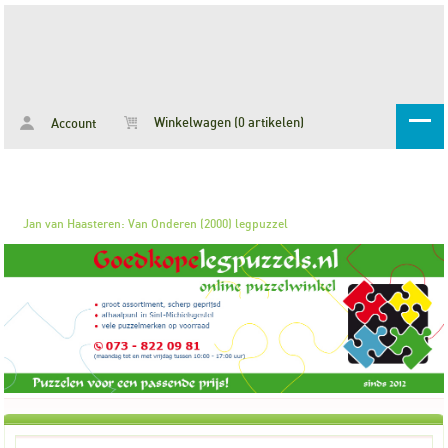
Winkelwagen (0 artikelen)
Account
Jan van Haasteren: Van Onderen (2000) legpuzzel