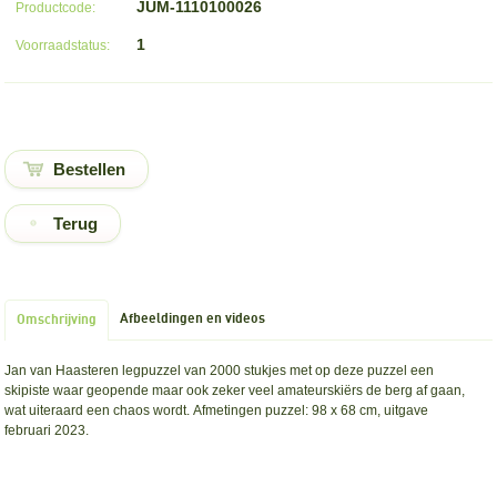
JUM-1110100026
Productcode:
1
Voorraadstatus:
Terug
Afbeeldingen en videos
Omschrijving
Jan van Haasteren legpuzzel van 2000 stukjes met op deze puzzel een
skipiste waar geopende maar ook zeker veel amateurskiërs de berg af gaan,
wat uiteraard een chaos wordt. Afmetingen puzzel: 98 x 68 cm, uitgave
februari 2023.