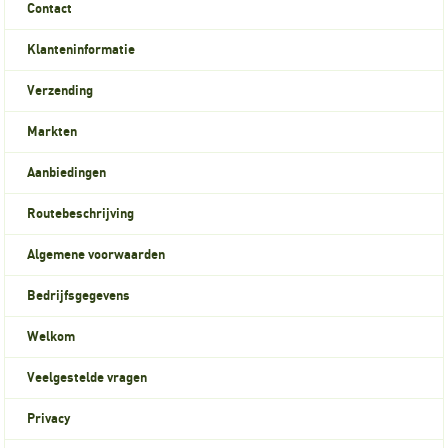
Contact
Klanteninformatie
Verzending
Markten
Aanbiedingen
Routebeschrijving
Algemene voorwaarden
Bedrijfsgegevens
Welkom
Veelgestelde vragen
Privacy