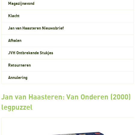
Magazijnavond
Klacht
Jan van Haasteren Nieuwsbrief
Afhalen
JVH Ontbrekende Stukjes
Retourneren
Annulering
Jan van Haasteren: Van Onderen (2000)
legpuzzel