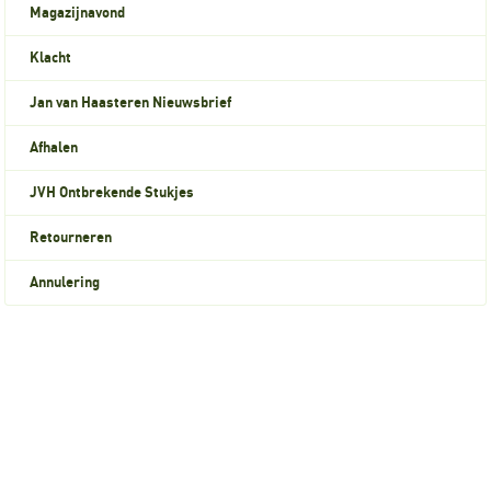
Magazijnavond
Klacht
Jan van Haasteren Nieuwsbrief
Afhalen
JVH Ontbrekende Stukjes
Retourneren
Annulering