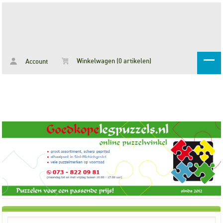
Winkelwagen (0 artikelen)
Account