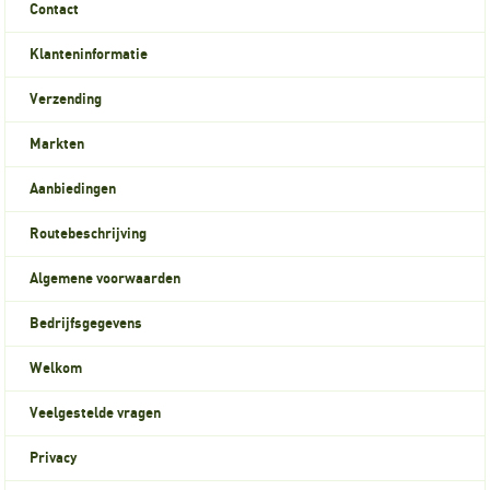
Contact
Klanteninformatie
Verzending
Markten
Aanbiedingen
Routebeschrijving
Algemene voorwaarden
Bedrijfsgegevens
Welkom
Veelgestelde vragen
Privacy