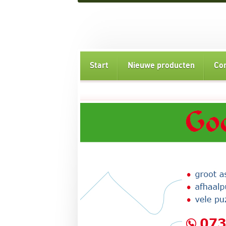
Start
Nieuwe producten
Co