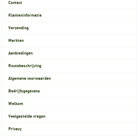
Contact
Klanteninformatie
Verzending
Markten
Aanbiedingen
Routebeschrijving
Algemene voorwaarden
Bedrijfsgegevens
Welkom
Veelgestelde vragen
Privacy