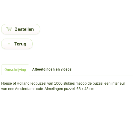
Terug
Afbeeldingen en videos
Omschrijving
House of Holland legpuzzel van 1000 stukjes met op de puzzel een interieur
van een Amsterdams café. Afmetingen puzzel: 68 x 48 cm.