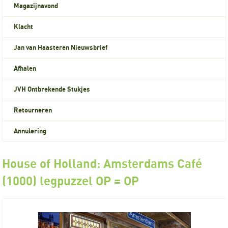
Magazijnavond
Klacht
Jan van Haasteren Nieuwsbrief
Afhalen
JVH Ontbrekende Stukjes
Retourneren
Annulering
House of Holland: Amsterdams Café
(1000) legpuzzel OP = OP