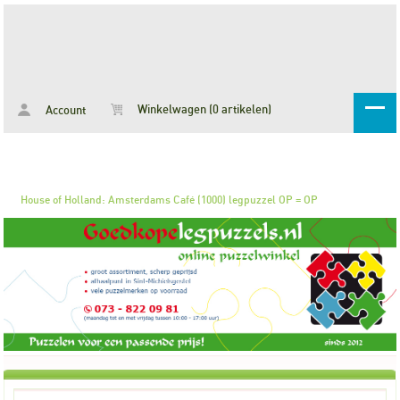
Winkelwagen (0 artikelen)
Account
House of Holland: Amsterdams Café (1000) legpuzzel OP = OP