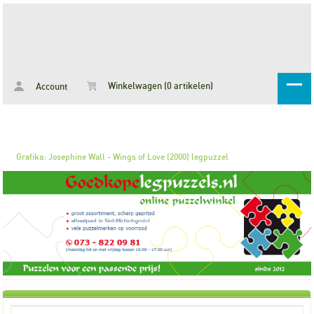
Winkelwagen (0 artikelen)
Account
Grafika: Josephine Wall - Wings of Love (2000) legpuzzel