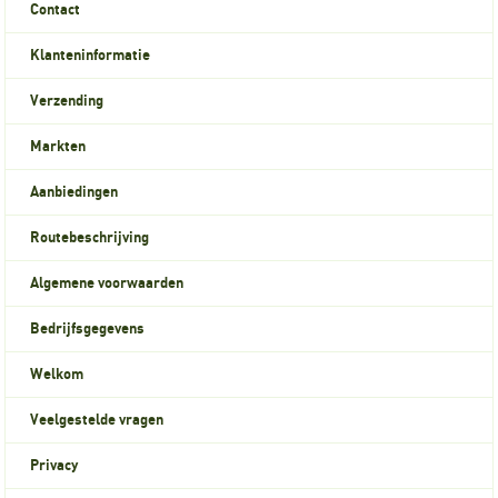
Contact
Klanteninformatie
Verzending
Markten
Aanbiedingen
Routebeschrijving
Algemene voorwaarden
Bedrijfsgegevens
Welkom
Veelgestelde vragen
Privacy