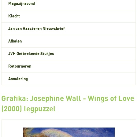
Magazijnavond
Klacht
Jan van Haasteren Nieuwsbrief
Afhalen
JVH Ontbrekende Stukjes
Retourneren
Annulering
Grafika: Josephine Wall - Wings of Love
(2000) legpuzzel