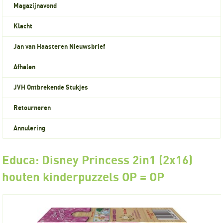
Magazijnavond
Klacht
Jan van Haasteren Nieuwsbrief
Afhalen
JVH Ontbrekende Stukjes
Retourneren
Annulering
Educa: Disney Princess 2in1 (2x16)
houten kinderpuzzels OP = OP