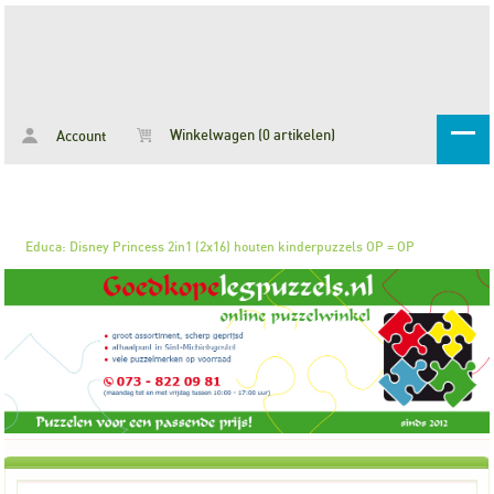
Winkelwagen (0 artikelen)
Account
Educa: Disney Princess 2in1 (2x16) houten kinderpuzzels OP = OP