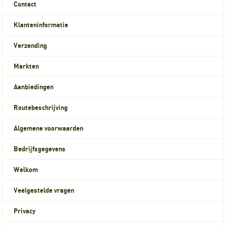
Contact
Klanteninformatie
Verzending
Markten
Aanbiedingen
Routebeschrijving
Algemene voorwaarden
Bedrijfsgegevens
Welkom
Veelgestelde vragen
Privacy