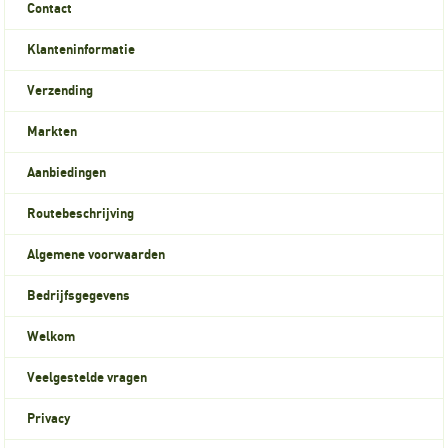
Contact
Klanteninformatie
Verzending
Markten
Aanbiedingen
Routebeschrijving
Algemene voorwaarden
Bedrijfsgegevens
Welkom
Veelgestelde vragen
Privacy