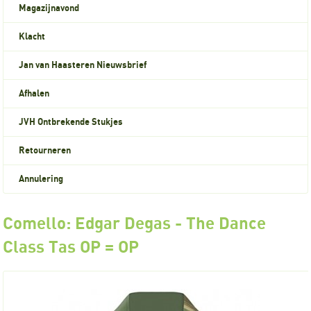
Magazijnavond
Klacht
Jan van Haasteren Nieuwsbrief
Afhalen
JVH Ontbrekende Stukjes
Retourneren
Annulering
Comello: Edgar Degas - The Dance
Class Tas OP = OP