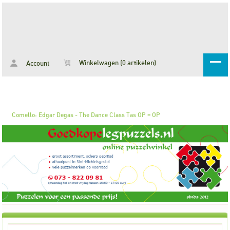
Winkelwagen (0 artikelen)
Account
Comello: Edgar Degas - The Dance Class Tas OP = OP