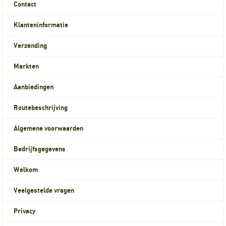
Contact
Klanteninformatie
Verzending
Markten
Aanbiedingen
Routebeschrijving
Algemene voorwaarden
Bedrijfsgegevens
Welkom
Veelgestelde vragen
Privacy