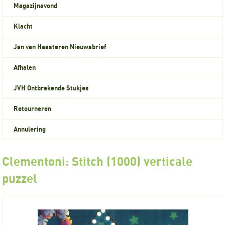
Magazijnavond
Klacht
Jan van Haasteren Nieuwsbrief
Afhalen
JVH Ontbrekende Stukjes
Retourneren
Annulering
Clementoni: Stitch (1000) verticale
puzzel