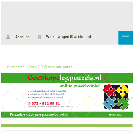
Winkelwagen (0 artikelen)
Account
Clementoni: Stitch (1000) verticale puzzel