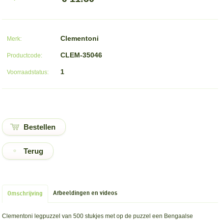
Clementoni
Merk:
CLEM-35046
Productcode:
1
Voorraadstatus:
Terug
Afbeeldingen en videos
Omschrijving
Clementoni legpuzzel van 500 stukjes met op de puzzel een Bengaalse