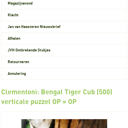
Magazijnavond
Klacht
Jan van Haasteren Nieuwsbrief
Afhalen
JVH Ontbrekende Stukjes
Retourneren
Annulering
Clementoni: Bengal Tiger Cub (500)
verticale puzzel OP = OP