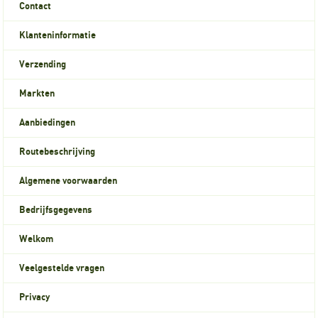
Contact
Klanteninformatie
Verzending
Markten
Aanbiedingen
Routebeschrijving
Algemene voorwaarden
Bedrijfsgegevens
Welkom
Veelgestelde vragen
Privacy