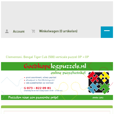
Winkelwagen (0 artikelen)
Account
Clementoni: Bengal Tiger Cub (500) verticale puzzel OP = OP