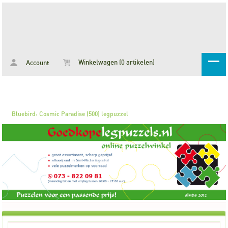
Winkelwagen (0 artikelen)
Account
Bluebird: Cosmic Paradise (500) legpuzzel