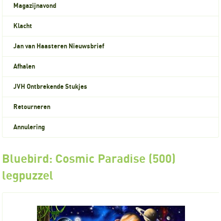
Magazijnavond
Klacht
Jan van Haasteren Nieuwsbrief
Afhalen
JVH Ontbrekende Stukjes
Retourneren
Annulering
Bluebird: Cosmic Paradise (500)
legpuzzel