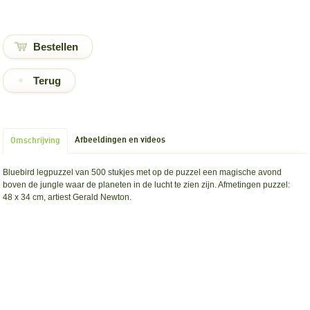
Terug
Afbeeldingen en videos
Omschrijving
Bluebird legpuzzel van 500 stukjes met op de puzzel een magische avond
boven de jungle waar de planeten in de lucht te zien zijn. Afmetingen puzzel:
48 x 34 cm, artiest Gerald Newton.