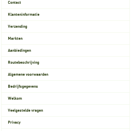
Contact
Klanteninformatie
Verzending
Markten
Aanbiedingen
Routebeschrijving
Algemene voorwaarden
Bedrijfsgegevens
Welkom
Veelgestelde vragen
Privacy