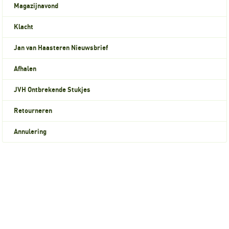
Magazijnavond
Klacht
Jan van Haasteren Nieuwsbrief
Afhalen
JVH Ontbrekende Stukjes
Retourneren
Annulering