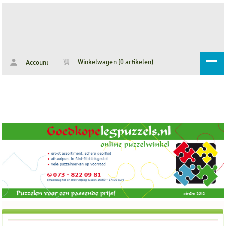
Winkelwagen (0 artikelen)
Account