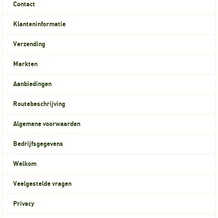
Contact
Klanteninformatie
Verzending
Markten
Aanbiedingen
Routebeschrijving
Algemene voorwaarden
Bedrijfsgegevens
Welkom
Veelgestelde vragen
Privacy