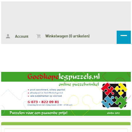
Winkelwagen (0 artikelen)
Account