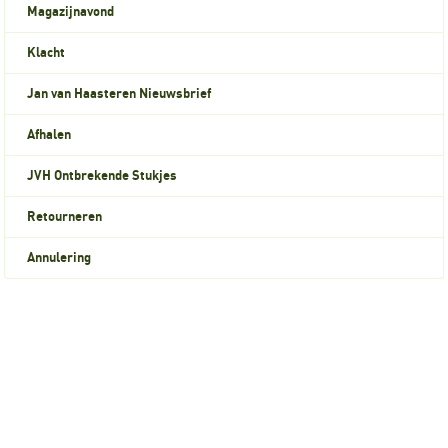
Magazijnavond
Klacht
Jan van Haasteren Nieuwsbrief
Afhalen
JVH Ontbrekende Stukjes
Retourneren
Annulering