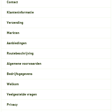
Contact
Klanteninformatie
Verzending
Markten
Aanbiedingen
Routebeschrijving
Algemene voorwaarden
Bedrijfsgegevens
Welkom
Veelgestelde vragen
Privacy