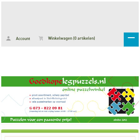
Winkelwagen (0 artikelen)
Account