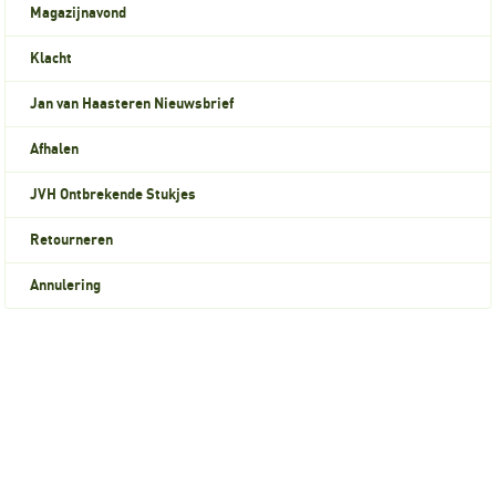
Magazijnavond
Klacht
Jan van Haasteren Nieuwsbrief
Afhalen
JVH Ontbrekende Stukjes
Retourneren
Annulering