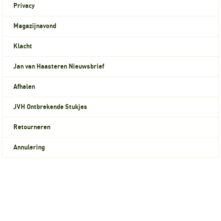
Privacy
Magazijnavond
Klacht
Jan van Haasteren Nieuwsbrief
Afhalen
JVH Ontbrekende Stukjes
Retourneren
Annulering