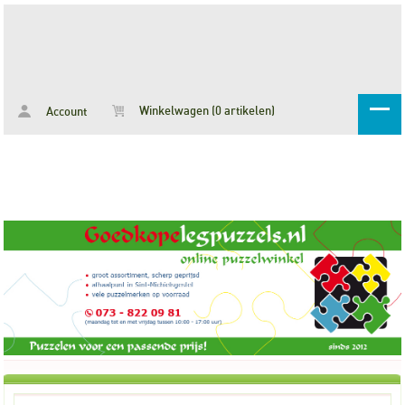
Winkelwagen (0 artikelen)
Account