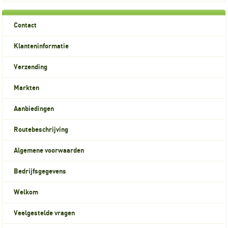
Contact
Klanteninformatie
Verzending
Markten
Aanbiedingen
Routebeschrijving
Algemene voorwaarden
Bedrijfsgegevens
Welkom
Veelgestelde vragen